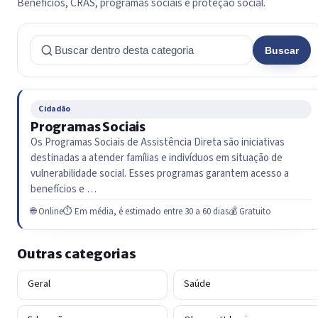
Benefícios, CRAS, programas sociais e proteção social.
Buscar
Cidadão
Programas Sociais
Os Programas Sociais de Assistência Direta são iniciativas
destinadas a atender famílias e indivíduos em situação de
vulnerabilidade social. Esses programas garantem acesso a
benefícios e …
🌐 Online
⏱ Em média, é estimado entre 30 a 60 dias
💰 Gratuito
Outras categorias
Geral
Saúde