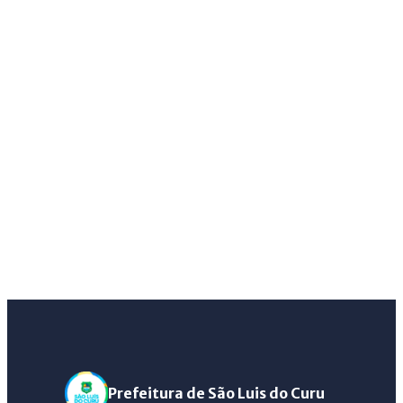
Prefeitura de São Luis do Curu