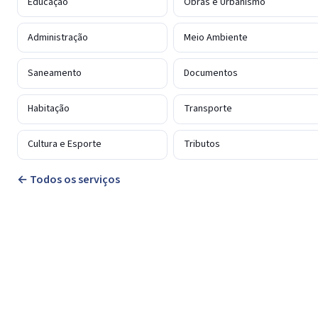
Educação
Obras e Urbanismo
Administração
Meio Ambiente
Saneamento
Documentos
Habitação
Transporte
Cultura e Esporte
Tributos
← Todos os serviços