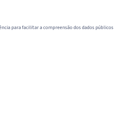
ência para facilitar a compreensão dos dados públicos