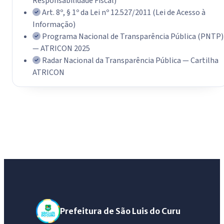
Responsabilidade Fiscal)
Art. 8º, § 1º da Lei nº 12.527/2011 (Lei de Acesso à
Informação)
Programa Nacional de Transparência Pública (PNTP)
— ATRICON 2025
Radar Nacional da Transparência Pública — Cartilha
ATRICON
Prefeitura de São Luis do Curu