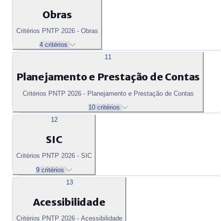
Obras
Critérios PNTP 2026 - Obras
4 critérios
11
Planejamento e Prestação de Contas
Critérios PNTP 2026 - Planejamento e Prestação de Contas
10 critérios
12
SIC
Critérios PNTP 2026 - SIC
9 critérios
13
Acessibilidade
Critérios PNTP 2026 - Acessibilidade