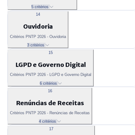
5 critérios
14
Ouvidoria
Critérios PNTP 2026 - Ouvidoria
3 critérios
15
LGPD e Governo Digital
Critérios PNTP 2026 - LGPD e Governo Digital
6 critérios
16
Renúncias de Receitas
Critérios PNTP 2026 - Renúncias de Receitas
4 critérios
17