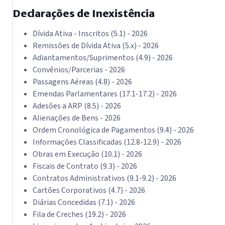
Declarações de Inexistência
Dívida Ativa - Inscritos (5.1) - 2026
Remissões de Dívida Ativa (5.x) - 2026
Adiantamentos/Suprimentos (4.9) - 2026
Convênios/Parcerias - 2026
Passagens Aéreas (4.8) - 2026
Emendas Parlamentares (17.1-17.2) - 2026
Adesões a ARP (8.5) - 2026
Alienações de Bens - 2026
Ordem Cronológica de Pagamentos (9.4) - 2026
Informações Classificadas (12.8-12.9) - 2026
Obras em Execução (10.1) - 2026
Fiscais de Contrato (9.3) - 2026
Contratos Administrativos (9.1-9.2) - 2026
Cartões Corporativos (4.7) - 2026
Diárias Concedidas (7.1) - 2026
Fila de Creches (19.2) - 2026