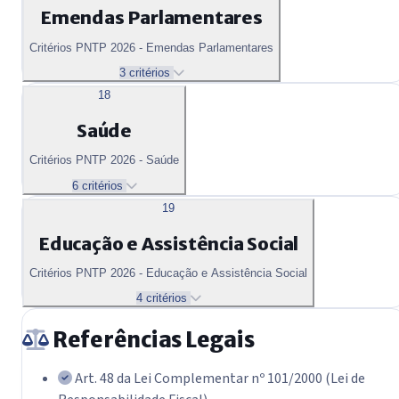
Emendas Parlamentares
Critérios PNTP 2026 - Emendas Parlamentares
3 critérios
18
Saúde
Critérios PNTP 2026 - Saúde
6 critérios
19
Educação e Assistência Social
Critérios PNTP 2026 - Educação e Assistência Social
4 critérios
Referências Legais
Art. 48 da Lei Complementar nº 101/2000 (Lei de