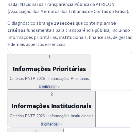
Radar Nacional da Transparência Pública da ATRICON
(Associação dos Membros dos Tribunais de Contas do Brasil).
O diagnóstico abrange
19 seções
que contemplam
96
critérios
fundamentais para transparência pública, incluindo
informações prioritárias, institucionais, financeiras, de gestã
e demais aspectos essenciais.
1
Informações Prioritárias
Critérios PNTP 2026 - Informações Prioritárias
4 critérios
2
Informações Institucionais
Critérios PNTP 2026 - Informações Institucionais
9 critérios
3