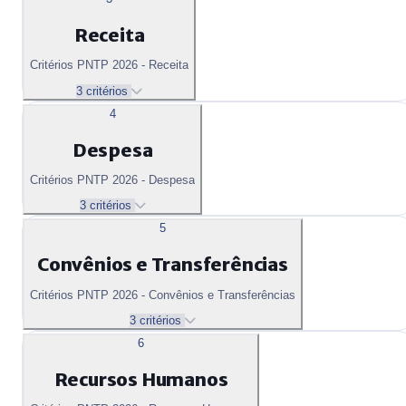
Receita
Critérios PNTP 2026 - Receita
3 critérios
4
Despesa
Critérios PNTP 2026 - Despesa
3 critérios
5
Convênios e Transferências
Critérios PNTP 2026 - Convênios e Transferências
3 critérios
6
Recursos Humanos