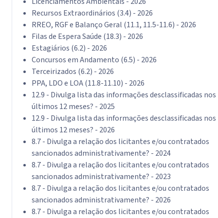
Licenciamentos Ambientais - 2026
Recursos Extraordinários (3.4) - 2026
RREO, RGF e Balanço Geral (11.1, 11.5-11.6) - 2026
Filas de Espera Saúde (18.3) - 2026
Estagiários (6.2) - 2026
Concursos em Andamento (6.5) - 2026
Terceirizados (6.2) - 2026
PPA, LDO e LOA (11.8-11.10) - 2026
12.9 - Divulga lista das informações desclassificadas nos
últimos 12 meses? - 2025
12.9 - Divulga lista das informações desclassificadas nos
últimos 12 meses? - 2026
8.7 - Divulga a relação dos licitantes e/ou contratados
sancionados administrativamente? - 2024
8.7 - Divulga a relação dos licitantes e/ou contratados
sancionados administrativamente? - 2023
8.7 - Divulga a relação dos licitantes e/ou contratados
sancionados administrativamente? - 2026
8.7 - Divulga a relação dos licitantes e/ou contratados