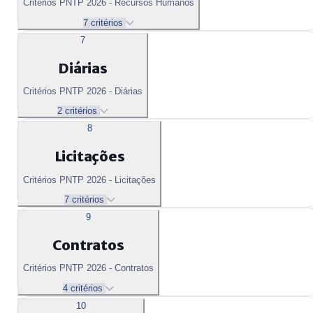
Critérios PNTP 2026 - Recursos Humanos
7 critérios
7
Diárias
Critérios PNTP 2026 - Diárias
2 critérios
8
Licitações
Critérios PNTP 2026 - Licitações
7 critérios
9
Contratos
Critérios PNTP 2026 - Contratos
4 critérios
10